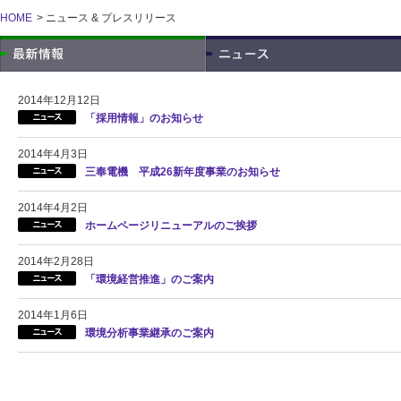
HOME
>
ニュース & プレスリリース
2014年12月12日
「採用情報」のお知らせ
2014年4月3日
三奉電機 平成26新年度事業のお知らせ
2014年4月2日
ホームページリニューアルのご挨拶
2014年2月28日
「環境経営推進」のご案内
2014年1月6日
環境分析事業継承のご案内